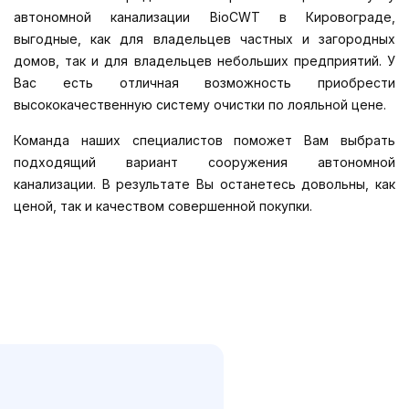
автономной канализации BioCWT в Кировограде,
выгодные, как для владельцев частных и загородных
домов, так и для владельцев небольших предприятий. У
Вас есть отличная возможность приобрести
высококачественную систему очистки по лояльной цене.
Команда наших специалистов поможет Вам выбрать
подходящий вариант сооружения автономной
канализации. В результате Вы останетесь довольны, как
ценой, так и качеством совершенной покупки.