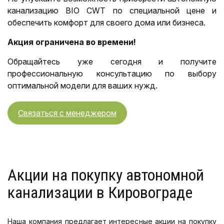
канализацию BIO CWT по специальной цене и
обеспечить комфорт для своего дома или бизнеса.
Акция ограничена во времени!
Обращайтесь уже сегодня и получите
профессиональную консультацию по выбору
оптимальной модели для ваших нужд.
Связаться с менеджером
Акции на покупку автономной
канализации в Кировограде
Наша компания предлагает интересные акции на покупку