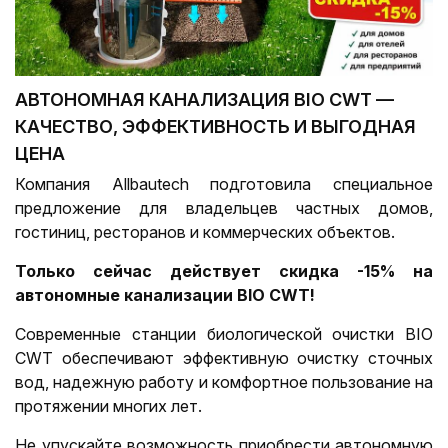
АВТОНОМНАЯ КАНАЛИЗАЦИЯ BIO CWT —
КАЧЕСТВО, ЭФФЕКТИВНОСТЬ И ВЫГОДНАЯ
ЦЕНА
Компания Allbautech подготовила специальное
предложение для владельцев частных домов,
гостиниц, ресторанов и коммерческих объектов.
Только сейчас действует скидка -15% на
автономные канализации BIO CWT!
Современные станции биологической очистки BIO
CWT обеспечивают эффективную очистку сточных
вод, надежную работу и комфортное пользование на
протяжении многих лет.
Не упускайте возможность приобрести автономную