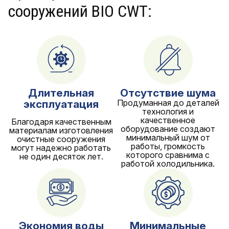
сооружений BIO CWT:
Длительная
Отсутствие шума
эксплуатация
Продуманная до деталей
технология и
качественное
Благодаря качественным
оборудование создают
материалам изготовления
минимальный шум от
очистные сооружения
работы, громкость
могут надежно работать
которого сравнима с
не один десяток лет.
работой холодильника.
Экономия воды
Минимальные