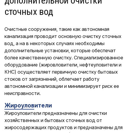
дополнительной очистки
сточных вод
Очистные сооружения, такие как автономная
канализация проводит основную очистку сточных
вод, а на в некоторых случаях необходимы
дополнительные установки, которые обеспечат
более качественную очистку. Специализированное
оборудование (жировловители, нефтеуловители и
КНС) осуществляет первичную очистку бытовых
стоков от загрязнений, облегчает работу
автономной канализации и минимизирует риск ее
неисправности.
Жироуловители
Жироуловители предназначены для очистки
хозяйственных и бытовых сточных вод от
жиросодержащих продуктов и предназначены для