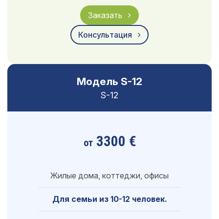
Заказать
Консультация
Модель S-12
S-12
3300 €
от
Жилые дома, коттеджи, офисы
Для семьи из 10-12 человек.