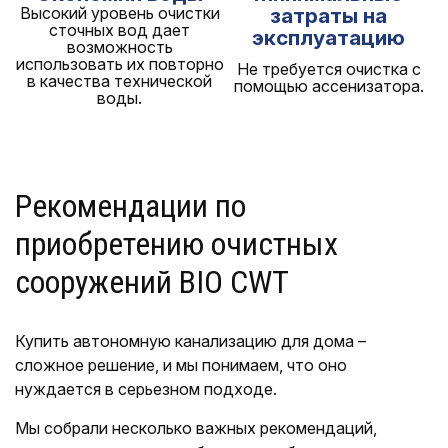
Высокий уровень очистки
затраты на
сточных вод дает
эксплуатацию
возможность
использовать их повторно
Не требуется очистка с
в качества технической
помощью ассенизатора.
воды.
Рекомендации по
приобретению очистных
сооружений BIO CWT
Купить автономную канализацию для дома –
сложное решение, и мы понимаем, что оно
нуждается в серьезном подходе.
Мы собрали несколько важных рекомендаций,