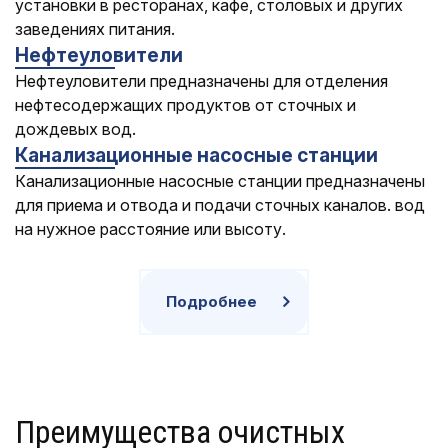
установки в ресторанах, кафе, столовых и других
заведениях питания.
Нефтеуловители
Нефтеуловители предназначены для отделения
нефтесодержащих продуктов от сточных и
дождевых вод.
Канализационные насосные станции
Канализационные насосные станции предназначены
для приема и отвода и подачи сточных каналов. вод
на нужное расстояние или высоту.
Подробнее
Преимущества очистных