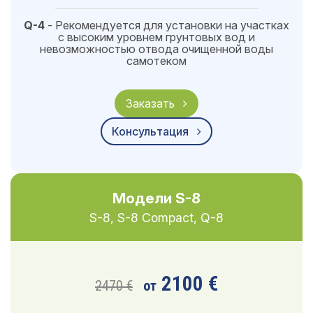
Q-4
- Рекомендуется для установки на участках
с высоким уровнем грунтовых вод и
невозможностью отвода очищенной воды
самотеком
Заказать
Консультация
Модели S-8
S-8, S-8 Compact, Q-8
2100 €
2470 €
от