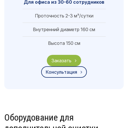
Для офиса из 30-60 сотрудников
Проточность 2-3 м³/сутки
Внутренний диаметр 160 см
Высота 150 см
Заказать
Консультация
Оборудование для