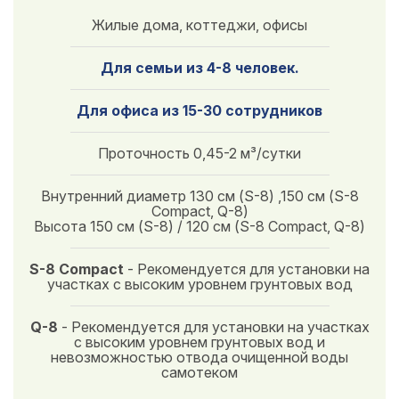
Жилые дома, коттеджи, офисы
Для семьи из 4-8 человек.
Для офиса из 15-30 сотрудников
Проточность 0,45-2 м³/сутки
Внутренний диаметр 130 см (S-8) ,150 см (S-8
Compact, Q-8)
Высота 150 см (S-8) / 120 см (S-8 Compact, Q-8)
S-8 Compact
- Рекомендуется для установки на
участках с высоким уровнем грунтовых вод
Q-8
- Рекомендуется для установки на участках
с высоким уровнем грунтовых вод и
невозможностью отвода очищенной воды
самотеком